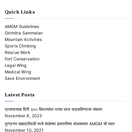
Quick Links
AMGM Guidelines
Girimitra Sammelan
Mountain Activities
Sports Climbing
Rescue Work
Fort Conservation
Legal Wing
Medical Wing
Save Environment
Latest Posts
प्रजासत्ताक दिनी ३५० किल्ल्यांवर भगवा ध्वज फडकविण्याचा संकल्प
November 8, 2023
पूरग्रस्त सह्याद्रीवाडी मध्ये शाळेच्या इमारतीच्या बांधकामात AMGM ची मदत
November 10, 2021