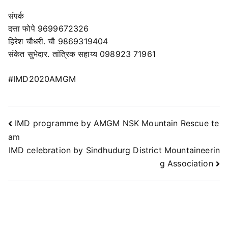
संपर्क
दत्ता फोपे 9699672326
हिरेश चौधरी. चौ 9869319404
संकेत सुभेदार. तांत्रिक सहाय्य 098923 71961
#IMD2020AMGM
IMD programme by AMGM NSK Mountain Rescue te
am
IMD celebration by Sindhudurg District Mountaineerin
g Association